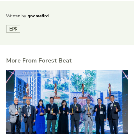
Written by
gnomefird
日本
More From Forest Beat