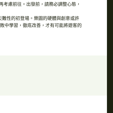
後再考慮前往。出發前，請務必調整心態，
場災難性的初登場。樂園的硬體與創意或許
敗中學習，徹底改善，才有可能將遊客的