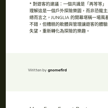
* 對遊客的建議：一個共識是「再等等
理解這是一個戶外探險樂園，而非恐龍主
總而言之，JUNGLIA 的開幕堪稱一
不錯，但糟糕的軟體與管理讓遊客的體驗
失望，重新轉化為探險的樂趣。
Written by
gnomefird