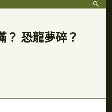
Search
Search
滿滿？ 恐龍夢碎？