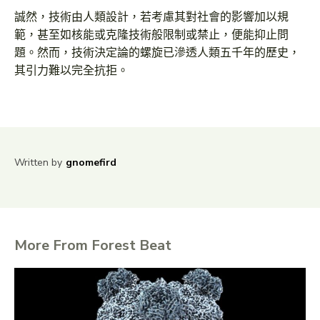
誠然，技術由人類設計，若考慮其對社會的影響加以規
範，甚至如核能或克隆技術般限制或禁止，便能抑止問
題。然而，技術決定論的螺旋已滲透人類五千年的歷史，
其引力難以完全抗拒。
Written by
gnomefird
More From Forest Beat