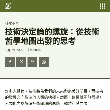
Search for something...
Search
Search for something...
Search
孜孜不倦
技術決定論的螺旋：從技術
哲學地圖出發的思考
7 月 29, 2025
1
minutes
許多人相信，技術將為我們的未來帶來美好前景，而技術
的發展方向取決於人類的抉擇。然而，這種試圖無限提升
人類能力以解決技術問題的思路，顯然有其界限。